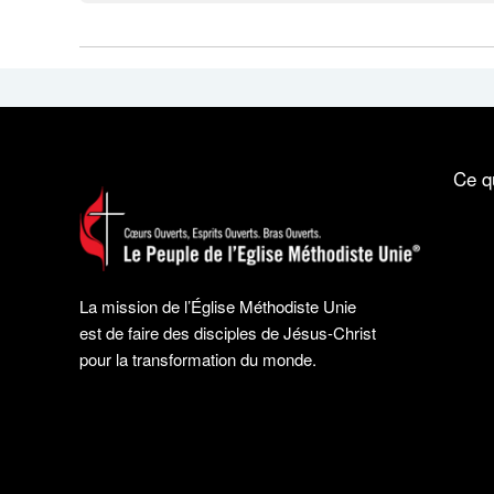
Ce q
La mission de l’Église Méthodiste Unie
est de faire des disciples de Jésus-Christ
pour la transformation du monde.