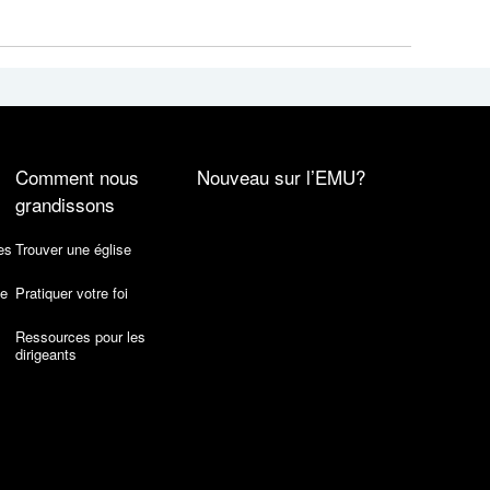
Comment nous
Nouveau sur l’EMU?
grandissons
es
Trouver une église
de
Pratiquer votre foi
Ressources pour les
dirigeants