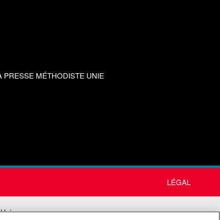
A PRESSE MÉTHODISTE UNIE
LÉGAL
 Unie