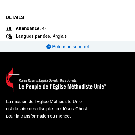
DETAILS
Attendance:
44
Langues parlées:
Anglais
Retour au sommet
La mission de l’Église Méthodiste Unie
est de faire des disciples de Jésus-Christ
pour la transformation du monde.