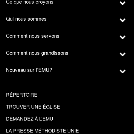
Ce que nous croyons
Qui nous sommes
Comment nous servons
Comment nous grandissons
Nouveau sur l’EMU?
RÉPERTOIRE
TROUVER UNE ÉGLISE
DEMANDEZ À L’EMU
LA PRESSE MÉTHODISTE UNIE