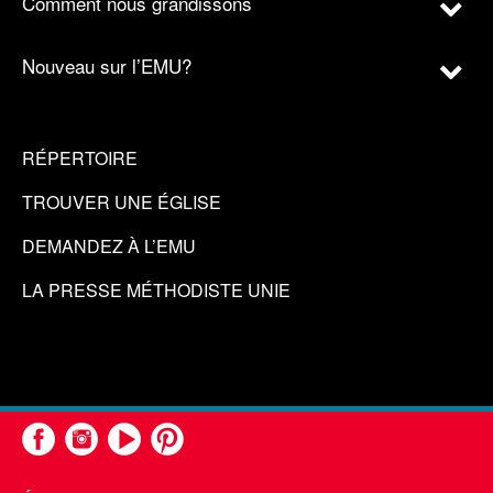
Comment nous grandissons
Nouveau sur l’EMU?
RÉPERTOIRE
TROUVER UNE ÉGLISE
DEMANDEZ À L’EMU
LA PRESSE MÉTHODISTE UNIE