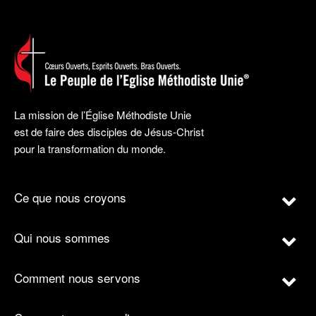
La mission de l’Église Méthodiste Unie
est de faire des disciples de Jésus-Christ
pour la transformation du monde.
Ce que nous croyons
Qui nous sommes
Comment nous servons