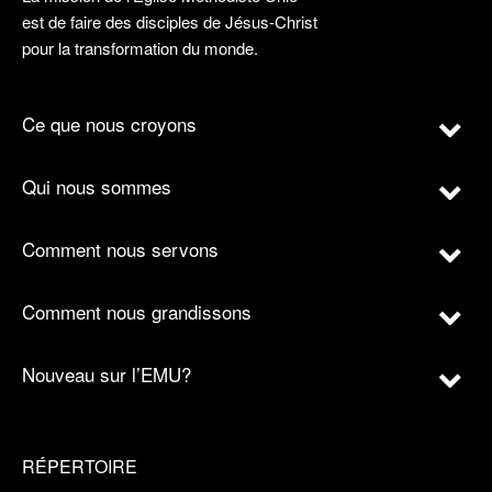
est de faire des disciples de Jésus-Christ
pour la transformation du monde.
Ce que nous croyons
Qui nous sommes
Comment nous servons
Comment nous grandissons
Nouveau sur l’EMU?
RÉPERTOIRE