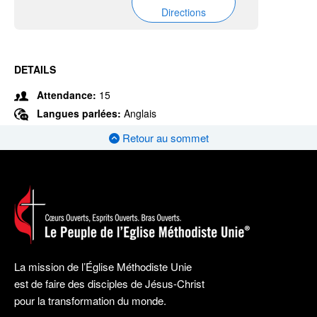
Directions
DETAILS
Attendance:
15
Langues parlées:
Anglais
Retour au sommet
La mission de l’Église Méthodiste Unie
est de faire des disciples de Jésus-Christ
pour la transformation du monde.