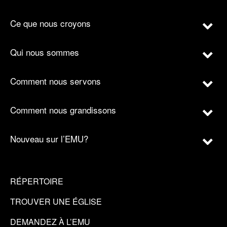
Ce que nous croyons
Qui nous sommes
Comment nous servons
Comment nous grandissons
Nouveau sur l’EMU?
RÉPERTOIRE
TROUVER UNE ÉGLISE
DEMANDEZ À L’EMU