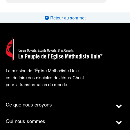
Retour au sommet
La mission de l’Église Méthodiste Unie
est de faire des disciples de Jésus-Christ
pour la transformation du monde.
Ce que nous croyons
Qui nous sommes