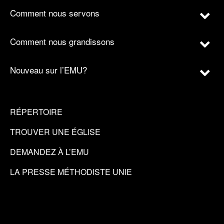
Comment nous servons
Comment nous grandissons
Nouveau sur l’EMU?
RÉPERTOIRE
TROUVER UNE ÉGLISE
DEMANDEZ À L’EMU
LA PRESSE MÉTHODISTE UNIE