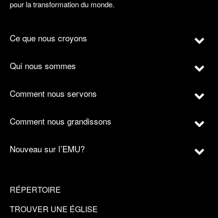
pour la transformation du monde.
Ce que nous croyons
Qui nous sommes
Comment nous servons
Comment nous grandissons
Nouveau sur l’EMU?
RÉPERTOIRE
TROUVER UNE ÉGLISE