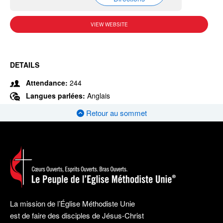
VIEW WEBSITE
DETAILS
Attendance:
244
Langues parlées:
Anglais
Retour au sommet
La mission de l’Église Méthodiste Unie
est de faire des disciples de Jésus-Christ