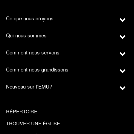
Ce que nous croyons
Qui nous sommes
Comment nous servons
Comment nous grandissons
Nouveau sur l’EMU?
RÉPERTOIRE
TROUVER UNE ÉGLISE