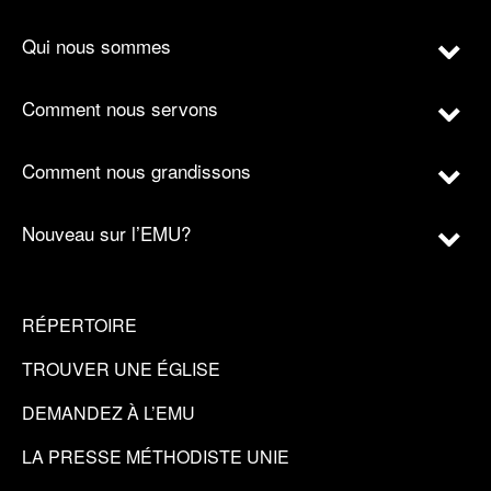
Qui nous sommes
Comment nous servons
Comment nous grandissons
Nouveau sur l’EMU?
RÉPERTOIRE
TROUVER UNE ÉGLISE
DEMANDEZ À L’EMU
LA PRESSE MÉTHODISTE UNIE