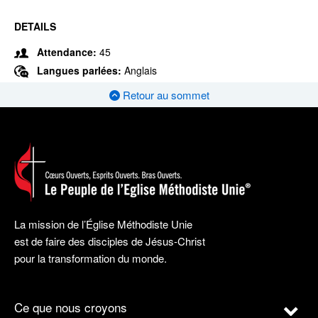
DETAILS
Attendance:
45
Langues parlées:
Anglais
Retour au sommet
La mission de l’Église Méthodiste Unie
est de faire des disciples de Jésus-Christ
pour la transformation du monde.
Ce que nous croyons