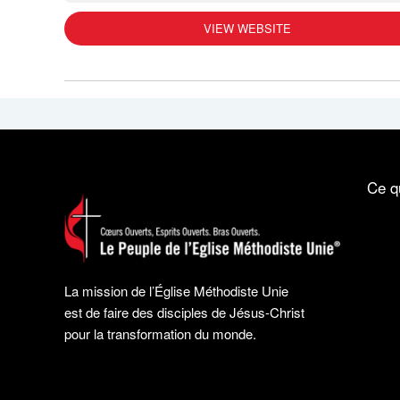
VIEW WEBSITE
Ce q
La mission de l’Église Méthodiste Unie
est de faire des disciples de Jésus-Christ
pour la transformation du monde.