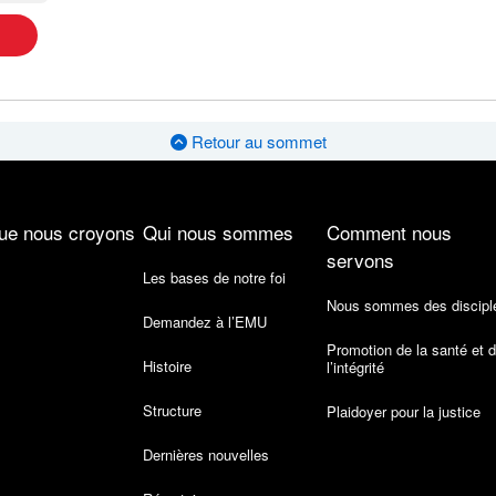
Retour au sommet
ue nous croyons
Qui nous sommes
Comment nous
servons
Les bases de notre foi
Nous sommes des discipl
Demandez à l’EMU
Promotion de la santé et 
Histoire
l’intégrité
Structure
Plaidoyer pour la justice
Dernières nouvelles