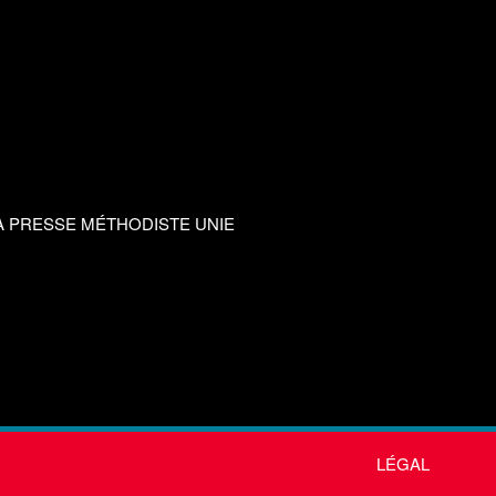
A PRESSE MÉTHODISTE UNIE
LÉGAL