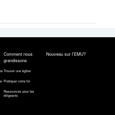
Comment nous
Nouveau sur l’EMU?
grandissons
es
Trouver une église
de
Pratiquer votre foi
Ressources pour les
dirigeants