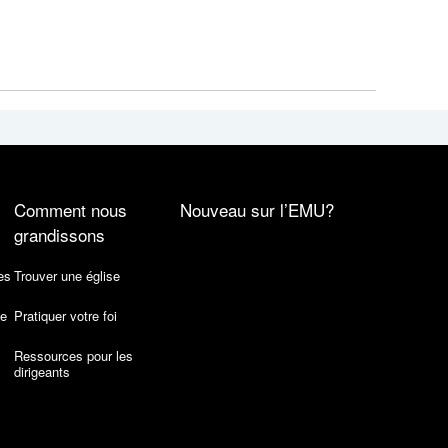
Comment nous
Nouveau sur l’EMU?
grandissons
es
Trouver une église
de
Pratiquer votre foi
Ressources pour les
dirigeants