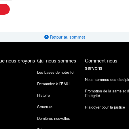
Retour au sommet
ue nous croyons
Qui nous sommes
Comment nous
servons
Les bases de notre foi
Nous sommes des discipl
Demandez à l’EMU
Promotion de la santé et 
Histoire
l’intégrité
Structure
Plaidoyer pour la justice
Dernières nouvelles