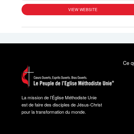
VIEW WEBSITE
Ce q
La mission de l’Église Méthodiste Unie
est de faire des disciples de Jésus-Christ
pour la transformation du monde.