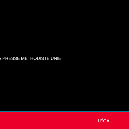
A PRESSE MÉTHODISTE UNIE
LÉGAL