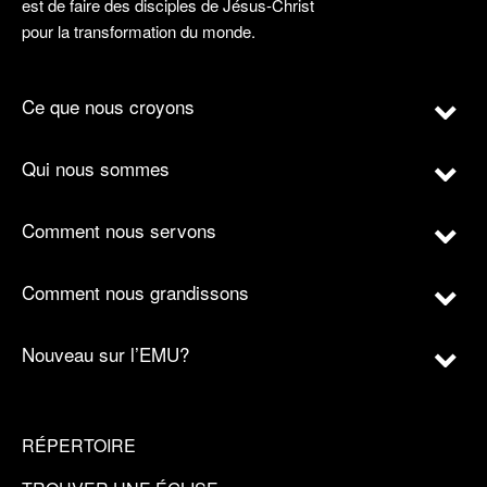
est de faire des disciples de Jésus-Christ
pour la transformation du monde.
Ce que nous croyons
Qui nous sommes
Comment nous servons
Comment nous grandissons
Nouveau sur l’EMU?
RÉPERTOIRE