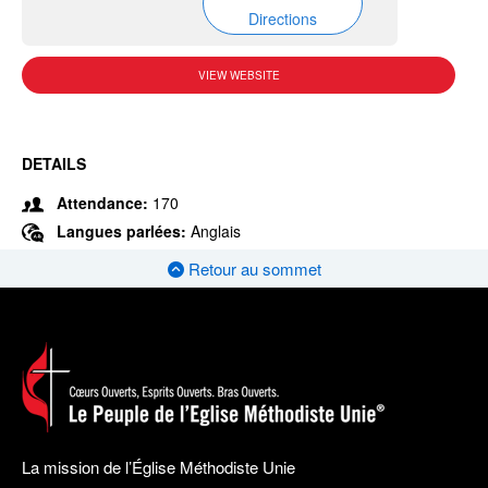
Directions
VIEW WEBSITE
DETAILS
Attendance:
170
Langues parlées:
Anglais
Retour au sommet
La mission de l’Église Méthodiste Unie