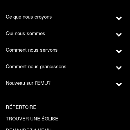
Ce que nous croyons
Qui nous sommes
Comment nous servons
Comment nous grandissons
Nouveau sur l’EMU?
RÉPERTOIRE
TROUVER UNE ÉGLISE