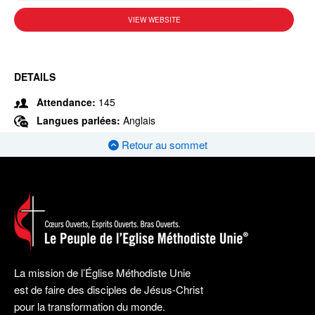
VIEW WEBSITE
DETAILS
Attendance:
145
Langues parlées:
Anglais
Retour au sommet
La mission de l’Église Méthodiste Unie
est de faire des disciples de Jésus-Christ
pour la transformation du monde.