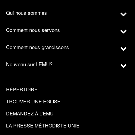
Qui nous sommes
Comment nous servons
Comment nous grandissons
Nouveau sur l’EMU?
RÉPERTOIRE
TROUVER UNE ÉGLISE
DEMANDEZ À L’EMU
LA PRESSE MÉTHODISTE UNIE