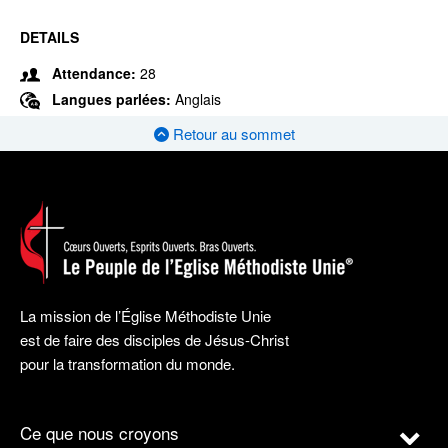
DETAILS
Attendance:
28
Langues parlées:
Anglais
Retour au sommet
La mission de l’Église Méthodiste Unie
est de faire des disciples de Jésus-Christ
pour la transformation du monde.
Ce que nous croyons