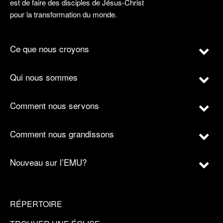
est de faire des disciples de Jésus-Christ
pour la transformation du monde.
Ce que nous croyons
Qui nous sommes
Comment nous servons
Comment nous grandissons
Nouveau sur l’EMU?
RÉPERTOIRE