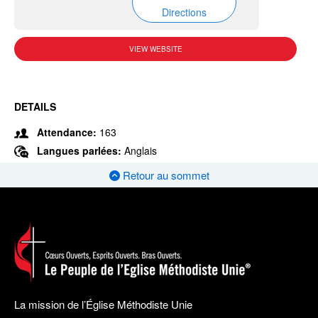
Directions
VIEW WEBSITE
DETAILS
Attendance:
163
Langues parlées:
Anglais
Retour au sommet
La mission de l’Église Méthodiste Unie