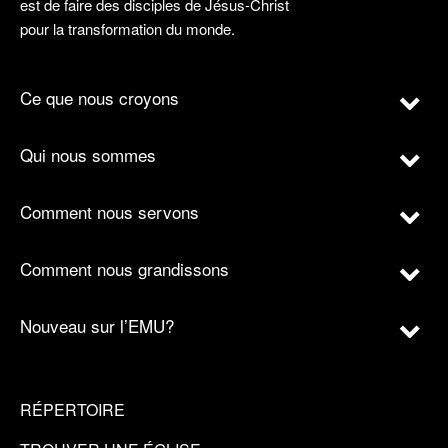
est de faire des disciples de Jésus-Christ
pour la transformation du monde.
Ce que nous croyons
Qui nous sommes
Comment nous servons
Comment nous grandissons
Nouveau sur l’EMU?
RÉPERTOIRE