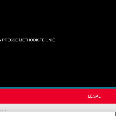
A PRESSE MÉTHODISTE UNIE
LÉGAL
 Unie