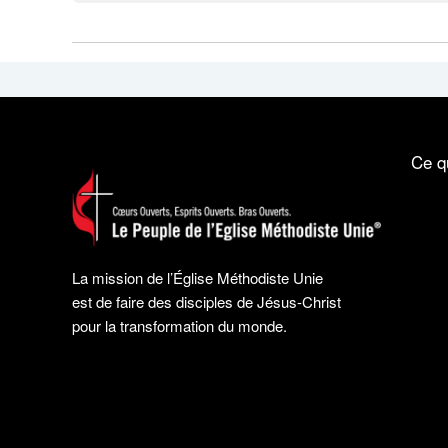
Ce q
La mission de l’Église Méthodiste Unie
est de faire des disciples de Jésus-Christ
pour la transformation du monde.