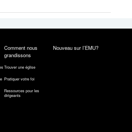
Comment nous
Nouveau sur l’EMU?
grandissons
es
Trouver une église
de
Pratiquer votre foi
Ressources pour les
dirigeants