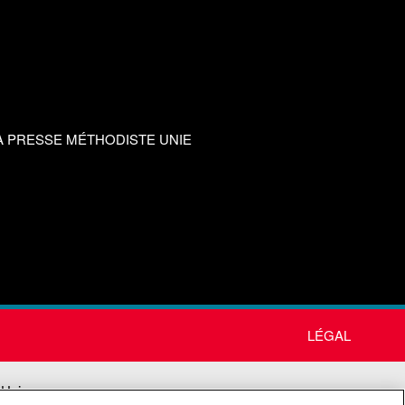
A PRESSE MÉTHODISTE UNIE
LÉGAL
 Unie