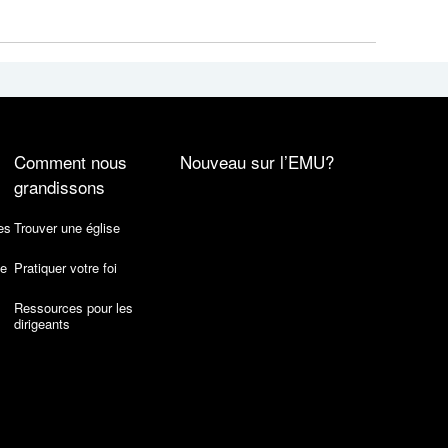
Comment nous
Nouveau sur l’EMU?
grandissons
es
Trouver une église
de
Pratiquer votre foi
Ressources pour les
dirigeants