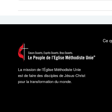
Ce q
La mission de l’Église Méthodiste Unie
est de faire des disciples de Jésus-Christ
pour la transformation du monde.