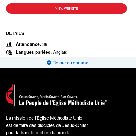
VIEW WEBSITE
DETAILS
Attendance:
36
Langues parlées:
Anglais
Retour au sommet
La mission de l’Église Méthodiste Unie
est de faire des disciples de Jésus-Christ
pour la transformation du monde.