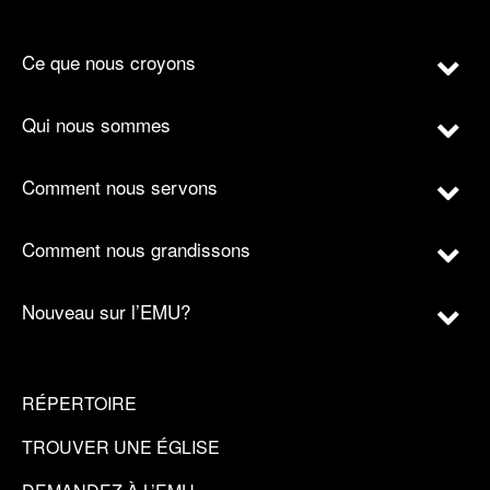
Ce que nous croyons
Qui nous sommes
Comment nous servons
Comment nous grandissons
Nouveau sur l’EMU?
RÉPERTOIRE
TROUVER UNE ÉGLISE