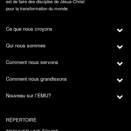
est de faire des disciples de Jésus-Christ
pour la transformation du monde.
Ce que nous croyons
Qui nous sommes
Comment nous servons
Comment nous grandissons
Nouveau sur l’EMU?
RÉPERTOIRE