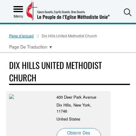
S
Menu
Page d’accueil
Dix Hills United Methodist Church
Page De Traduction
▼
DIX HILLS UNITED METHODIST
CHURCH
400 Deer Park Avenue
Dix Hills, New York,
11746
United States
Obtenir Des