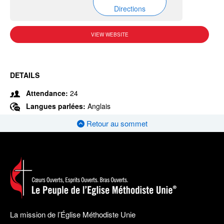
Directions
VIEW WEBSITE
DETAILS
Attendance:
24
Langues parlées:
Anglais
Retour au sommet
La mission de l’Église Méthodiste Unie