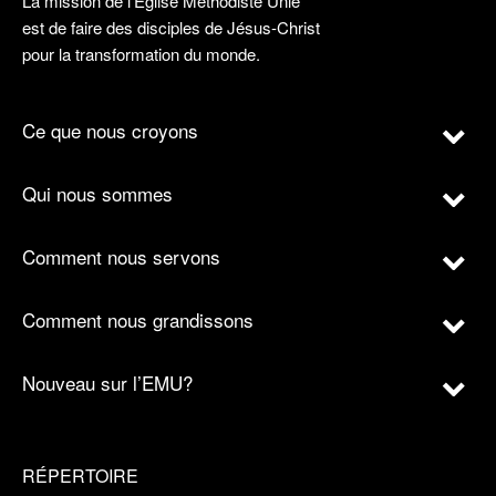
La mission de l’Église Méthodiste Unie
est de faire des disciples de Jésus-Christ
pour la transformation du monde.
Ce que nous croyons
Qui nous sommes
Comment nous servons
Comment nous grandissons
Nouveau sur l’EMU?
RÉPERTOIRE