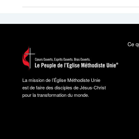
Ce q
La mission de l’Église Méthodiste Unie
est de faire des disciples de Jésus-Christ
pour la transformation du monde.