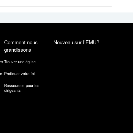
Comment nous
Nouveau sur l’EMU?
grandissons
es
Trouver une église
de
Pratiquer votre foi
Ressources pour les
dirigeants