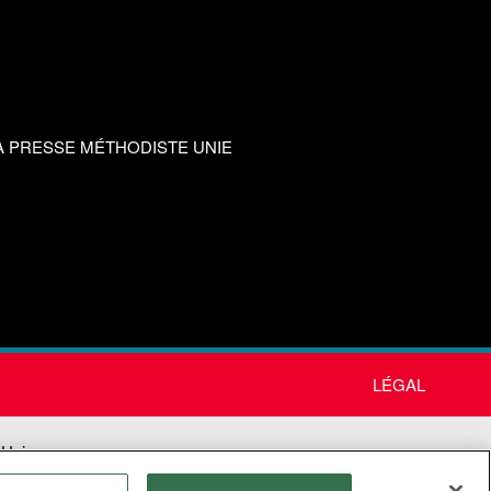
A PRESSE MÉTHODISTE UNIE
LÉGAL
 Unie