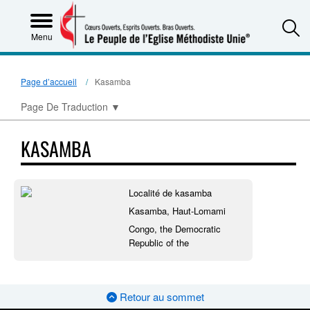
S
Menu
Page d’accueil
Kasamba
Page De Traduction
▼
KASAMBA
Localité de kasamba
Kasamba, Haut-Lomami
Congo, the Democratic
Republic of the
Retour au sommet