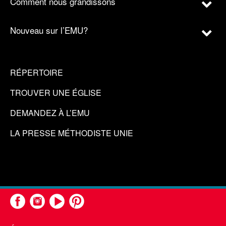
Comment nous grandissons
Nouveau sur l’EMU?
RÉPERTOIRE
TROUVER UNE ÉGLISE
DEMANDEZ À L’EMU
LA PRESSE MÉTHODISTE UNIE