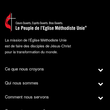
La mission de l’Église Méthodiste Unie
est de faire des disciples de Jésus-Christ
pour la transformation du monde.
Ce que nous croyons
Qui nous sommes
Comment nous servons