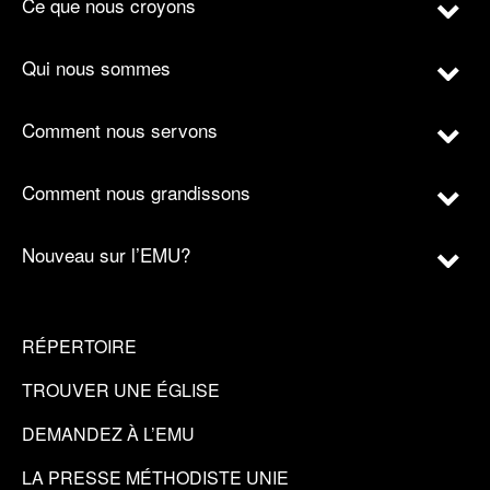
Ce que nous croyons
Qui nous sommes
Comment nous servons
Comment nous grandissons
Nouveau sur l’EMU?
RÉPERTOIRE
TROUVER UNE ÉGLISE
DEMANDEZ À L’EMU
LA PRESSE MÉTHODISTE UNIE