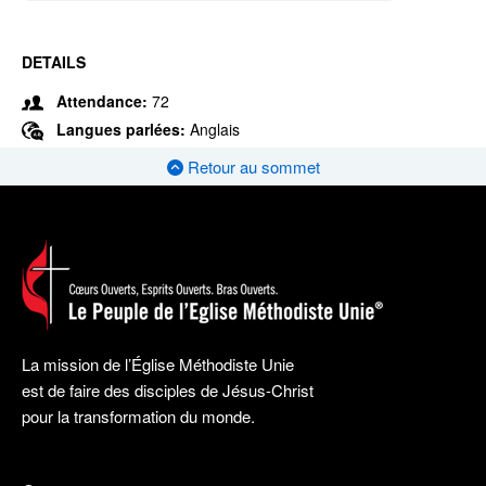
DETAILS
Attendance:
72
Langues parlées:
Anglais
Retour au sommet
La mission de l’Église Méthodiste Unie
est de faire des disciples de Jésus-Christ
pour la transformation du monde.