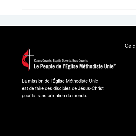
Ce q
La mission de l’Église Méthodiste Unie
est de faire des disciples de Jésus-Christ
pour la transformation du monde.