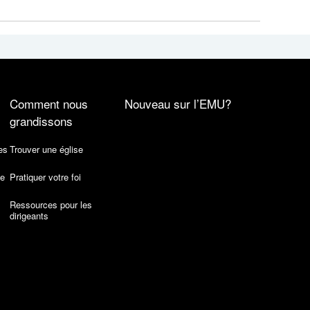
Comment nous
Nouveau sur l’EMU?
grandissons
es
Trouver une église
de
Pratiquer votre foi
Ressources pour les
dirigeants