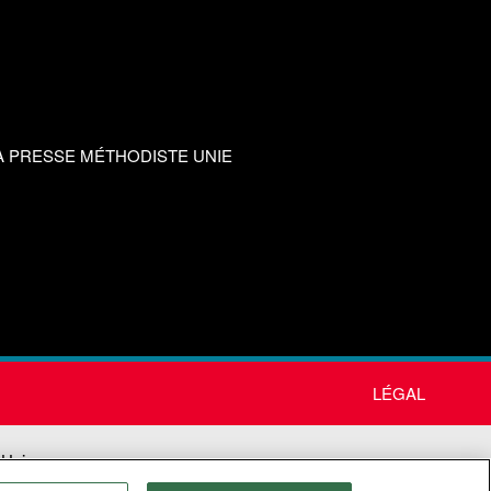
A PRESSE MÉTHODISTE UNIE
LÉGAL
 Unie