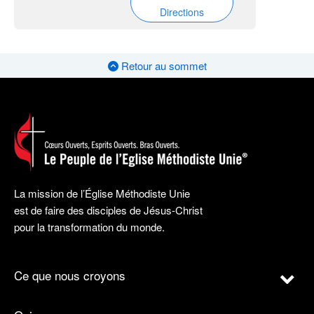
Directions
Retour au sommet
La mission de l’Église Méthodiste Unie
est de faire des disciples de Jésus-Christ
pour la transformation du monde.
Ce que nous croyons