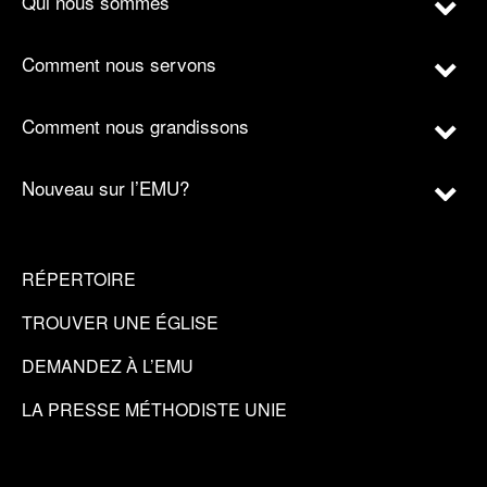
Qui nous sommes
Comment nous servons
Comment nous grandissons
Nouveau sur l’EMU?
RÉPERTOIRE
TROUVER UNE ÉGLISE
DEMANDEZ À L’EMU
LA PRESSE MÉTHODISTE UNIE