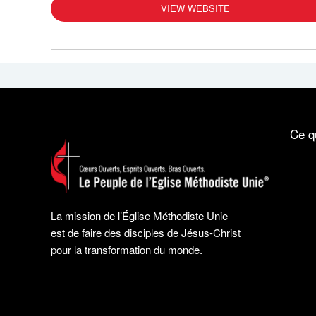
VIEW WEBSITE
Ce q
La mission de l’Église Méthodiste Unie
est de faire des disciples de Jésus-Christ
pour la transformation du monde.