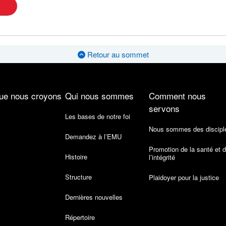
Retour au sommet
ue nous croyons
Qui nous sommes
Comment nous
servons
Les bases de notre foi
Nous sommes des discipl
Demandez à l’EMU
Promotion de la santé et 
Histoire
l’intégrité
Structure
Plaidoyer pour la justice
Dernières nouvelles
Répertoire