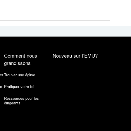
Comment nous
Nouveau sur l’EMU?
grandissons
es
Trouver une église
de
Pratiquer votre foi
Ressources pour les
dirigeants