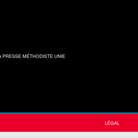
A PRESSE MÉTHODISTE UNIE
LÉGAL