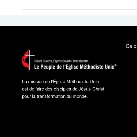
Ce q
La mission de l’Église Méthodiste Unie
est de faire des disciples de Jésus-Christ
pour la transformation du monde.