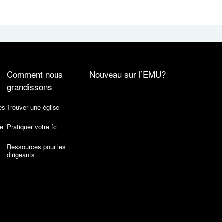
Comment nous
Nouveau sur l’EMU?
grandissons
es
Trouver une église
de
Pratiquer votre foi
Ressources pour les
dirigeants