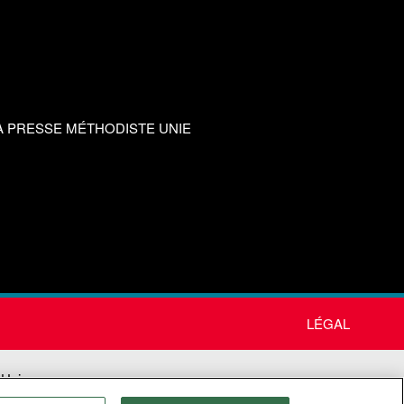
A PRESSE MÉTHODISTE UNIE
LÉGAL
 Unie