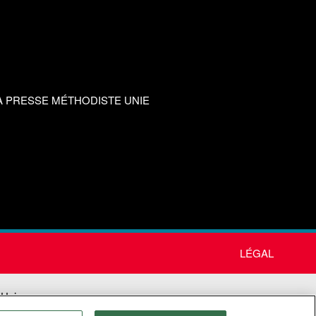
A PRESSE MÉTHODISTE UNIE
LÉGAL
 Unie