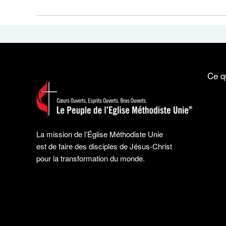
Ce q
La mission de l’Église Méthodiste Unie
est de faire des disciples de Jésus-Christ
pour la transformation du monde.