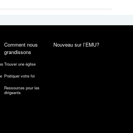
Comment nous
Nouveau sur l’EMU?
grandissons
es
Trouver une église
de
Pratiquer votre foi
Ressources pour les
dirigeants