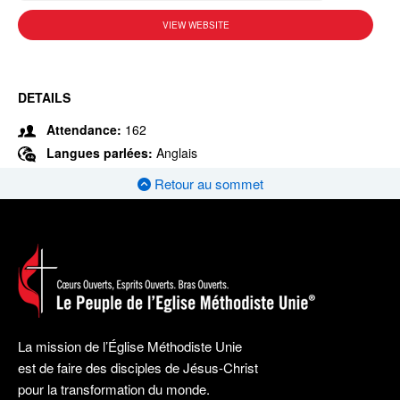
VIEW WEBSITE
DETAILS
Attendance:
162
Langues parlées:
Anglais
Retour au sommet
La mission de l’Église Méthodiste Unie
est de faire des disciples de Jésus-Christ
pour la transformation du monde.