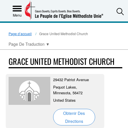
S
Menu
Page d’accueil
Grace United Methodist Church
Page De Traduction
▼
GRACE UNITED METHODIST CHURCH
29432 Patriot Avenue
Pequot Lakes,
Minnesota, 56472
United States
Obtenir Des
Directions