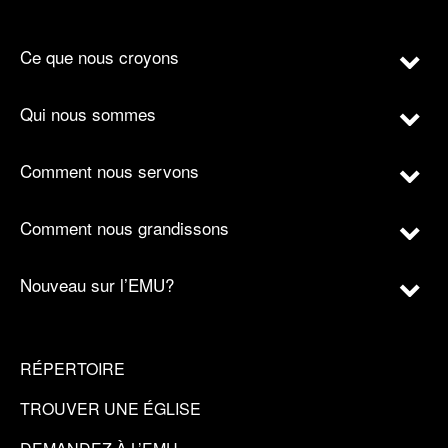
Ce que nous croyons
Qui nous sommes
Comment nous servons
Comment nous grandissons
Nouveau sur l’EMU?
RÉPERTOIRE
TROUVER UNE ÉGLISE