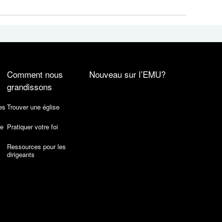
Comment nous
Nouveau sur l’EMU?
grandissons
es
Trouver une église
de
Pratiquer votre foi
Ressources pour les
dirigeants