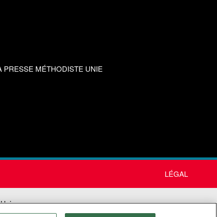
A PRESSE MÉTHODISTE UNIE
LÉGAL
 Unie