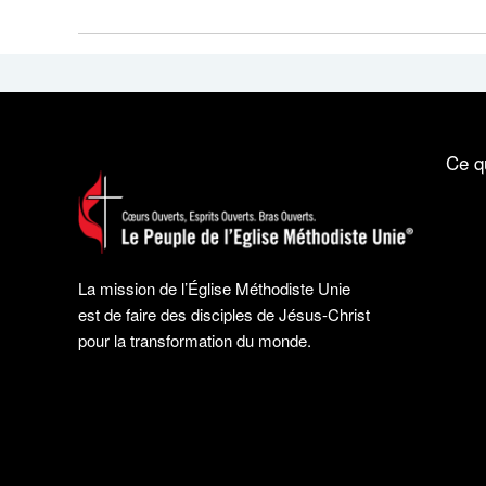
Ce q
La mission de l’Église Méthodiste Unie
est de faire des disciples de Jésus-Christ
pour la transformation du monde.