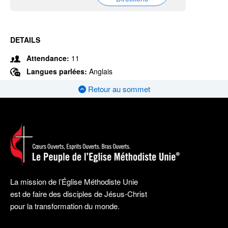
DETAILS
Attendance:
11
Langues parlées:
Anglais
Retour au sommet
La mission de l’Église Méthodiste Unie
est de faire des disciples de Jésus-Christ
pour la transformation du monde.