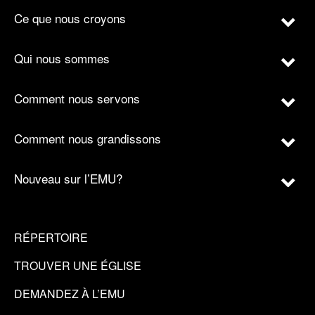
Ce que nous croyons
Qui nous sommes
Comment nous servons
Comment nous grandissons
Nouveau sur l’EMU?
RÉPERTOIRE
TROUVER UNE ÉGLISE
DEMANDEZ À L’EMU