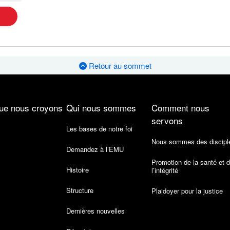
Retour au sommet
ue nous croyons
Qui nous sommes
Comment nous
servons
Les bases de notre foi
Nous sommes des discipl
Demandez à l’EMU
Promotion de la santé et 
Histoire
l’intégrité
Structure
Plaidoyer pour la justice
Dernières nouvelles