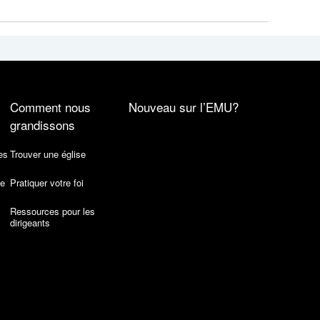
Comment nous
Nouveau sur l’EMU?
grandissons
es
Trouver une église
de
Pratiquer votre foi
Ressources pour les
dirigeants