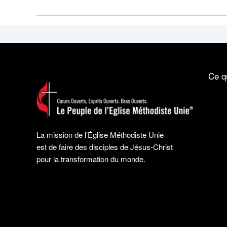
Ce q
La mission de l’Église Méthodiste Unie
est de faire des disciples de Jésus-Christ
pour la transformation du monde.