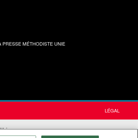
A PRESSE MÉTHODISTE UNIE
LÉGAL
 Unie