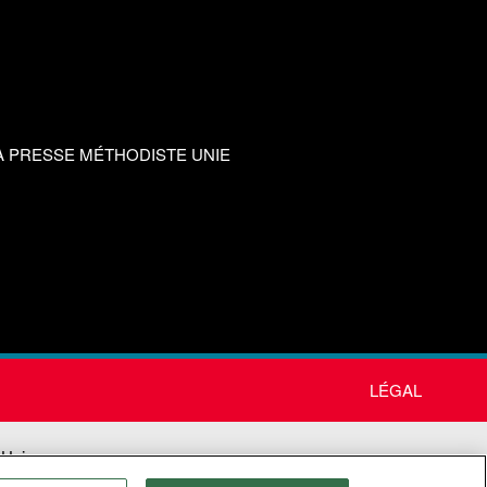
A PRESSE MÉTHODISTE UNIE
LÉGAL
 Unie