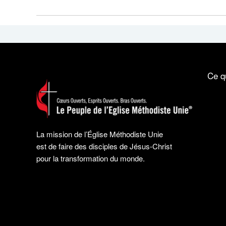
Ce q
La mission de l’Église Méthodiste Unie
est de faire des disciples de Jésus-Christ
pour la transformation du monde.