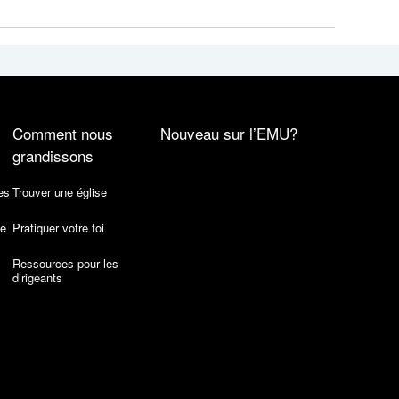
Comment nous
Nouveau sur l’EMU?
grandissons
es
Trouver une église
de
Pratiquer votre foi
Ressources pour les
dirigeants