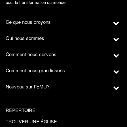
pour la transformation du monde.
Ce que nous croyons
Qui nous sommes
Comment nous servons
Comment nous grandissons
Nouveau sur l’EMU?
RÉPERTOIRE
TROUVER UNE ÉGLISE