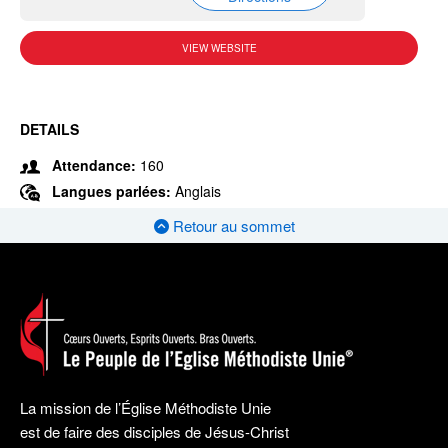
VIEW WEBSITE
DETAILS
Attendance:
160
Langues parlées:
Anglais
Retour au sommet
La mission de l’Église Méthodiste Unie
est de faire des disciples de Jésus-Christ