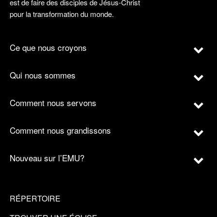
est de faire des disciples de Jésus-Christ
pour la transformation du monde.
Ce que nous croyons
Qui nous sommes
Comment nous servons
Comment nous grandissons
Nouveau sur l’EMU?
RÉPERTOIRE