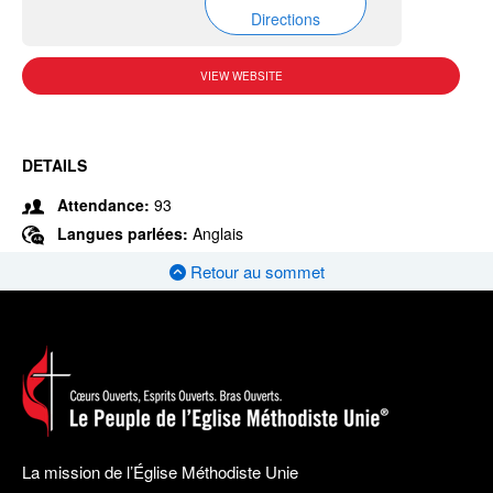
Directions
VIEW WEBSITE
DETAILS
Attendance:
93
Langues parlées:
Anglais
Retour au sommet
La mission de l’Église Méthodiste Unie