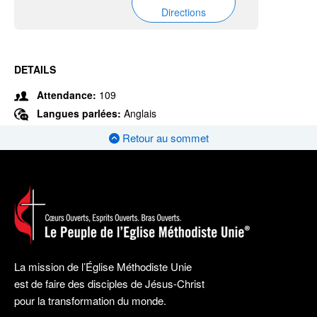
Directions
DETAILS
Attendance:
109
Langues parlées:
Anglais
Retour au sommet
La mission de l’Église Méthodiste Unie
est de faire des disciples de Jésus-Christ
pour la transformation du monde.