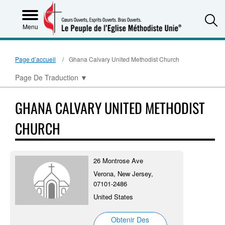
S
Menu
Page d’accueil
Ghana Calvary United Methodist Church
Page De Traduction
▼
GHANA CALVARY UNITED METHODIST
CHURCH
26 Montrose Ave
Verona, New Jersey,
07101-2486
United States
Obtenir Des