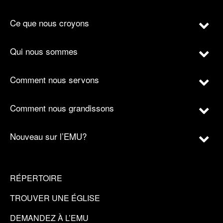
Ce que nous croyons
Qui nous sommes
Comment nous servons
Comment nous grandissons
Nouveau sur l’EMU?
RÉPERTOIRE
TROUVER UNE ÉGLISE
DEMANDEZ À L’EMU