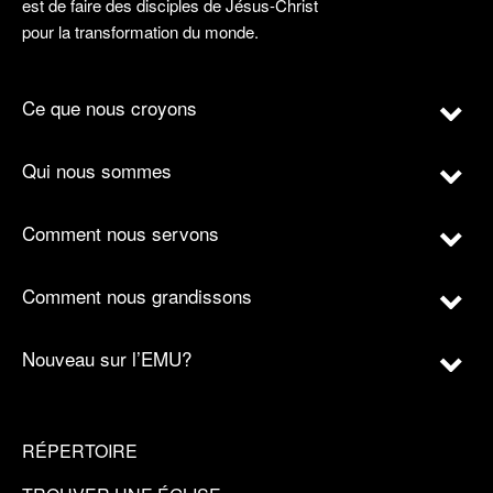
est de faire des disciples de Jésus-Christ
pour la transformation du monde.
Ce que nous croyons
Qui nous sommes
Comment nous servons
Comment nous grandissons
Nouveau sur l’EMU?
RÉPERTOIRE