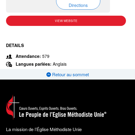
Directions
VIEW WEBSITE
DETAILS
Attendance:
579
Langues parlées:
Anglais
Retour au sommet
La mission de l’Église Méthodiste Unie