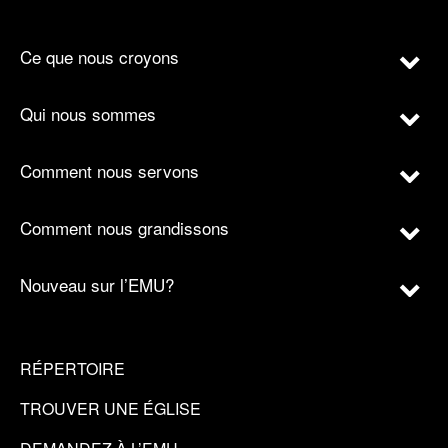
Ce que nous croyons
Qui nous sommes
Comment nous servons
Comment nous grandissons
Nouveau sur l’EMU?
RÉPERTOIRE
TROUVER UNE ÉGLISE