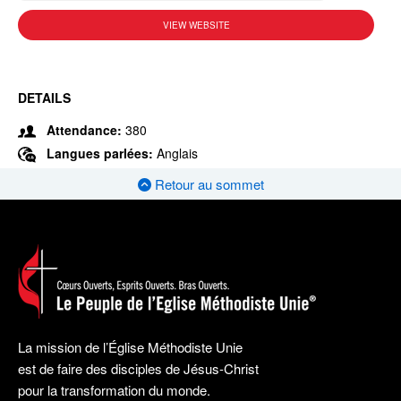
VIEW WEBSITE
DETAILS
Attendance:
380
Langues parlées:
Anglais
Retour au sommet
La mission de l’Église Méthodiste Unie
est de faire des disciples de Jésus-Christ
pour la transformation du monde.