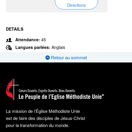
Directions
DETAILS
Attendance:
45
Langues parlées:
Anglais
Retour au sommet
La mission de l’Église Méthodiste Unie
est de faire des disciples de Jésus-Christ
pour la transformation du monde.