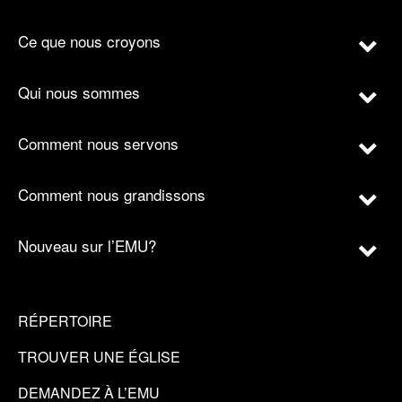
Ce que nous croyons
Qui nous sommes
Comment nous servons
Comment nous grandissons
Nouveau sur l’EMU?
RÉPERTOIRE
TROUVER UNE ÉGLISE
DEMANDEZ À L’EMU