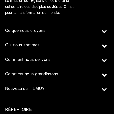
La mission de l’Église Méthodiste Unie
est de faire des disciples de Jésus-Christ
pour la transformation du monde.
Ce que nous croyons
Qui nous sommes
Comment nous servons
Comment nous grandissons
Nouveau sur l’EMU?
RÉPERTOIRE