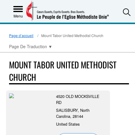
S
Menu
Page d’accueil
Mount Tabor United Methodist Church
Page De Traduction
▼
MOUNT TABOR UNITED METHODIST
CHURCH
4520 OLD MOCKSVILLE
RD
SALISBURY, North
Carolina, 28144
United States