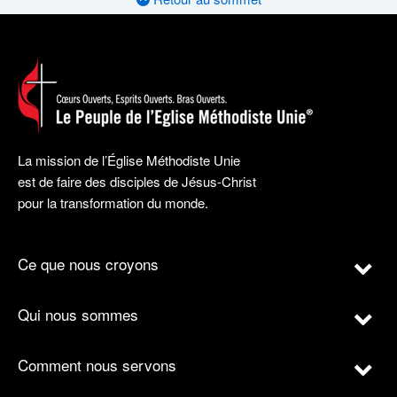
La mission de l’Église Méthodiste Unie
est de faire des disciples de Jésus-Christ
pour la transformation du monde.
Ce que nous croyons
Qui nous sommes
Comment nous servons