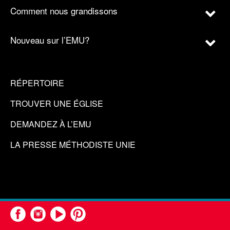
Comment nous grandissons
Nouveau sur l’EMU?
RÉPERTOIRE
TROUVER UNE ÉGLISE
DEMANDEZ À L’EMU
LA PRESSE MÉTHODISTE UNIE