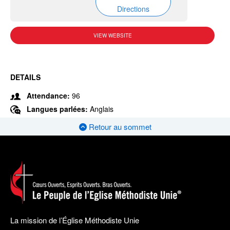
Directions
VIEW WEBSITE
DETAILS
Attendance:
96
Langues parlées:
Anglais
Retour au sommet
La mission de l’Église Méthodiste Unie