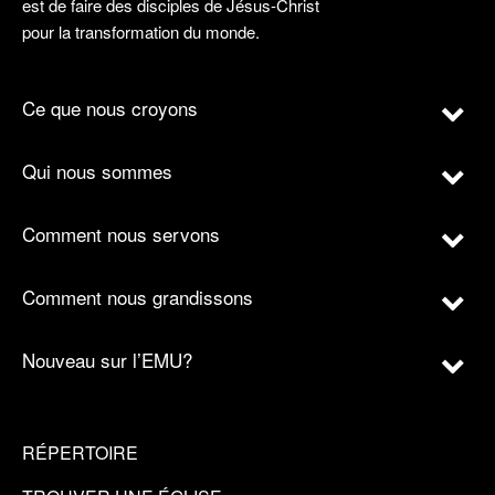
est de faire des disciples de Jésus-Christ
pour la transformation du monde.
Ce que nous croyons
Qui nous sommes
Comment nous servons
Comment nous grandissons
Nouveau sur l’EMU?
RÉPERTOIRE