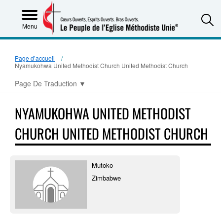
S
Menu
Page d’accueil
Nyamukohwa United Methodist Church United Methodist Church
Page De Traduction
▼
NYAMUKOHWA UNITED METHODIST
CHURCH UNITED METHODIST CHURCH
Mutoko
Zimbabwe