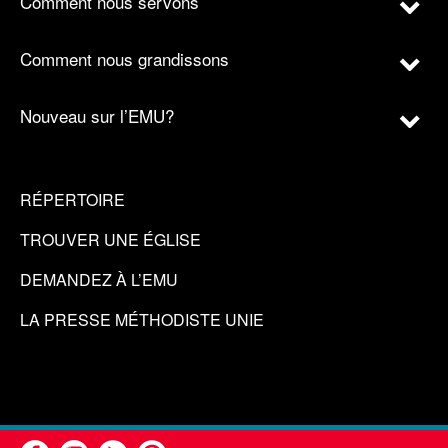
Comment nous servons
Comment nous grandissons
Nouveau sur l’EMU?
RÉPERTOIRE
TROUVER UNE ÉGLISE
DEMANDEZ À L’EMU
LA PRESSE MÉTHODISTE UNIE