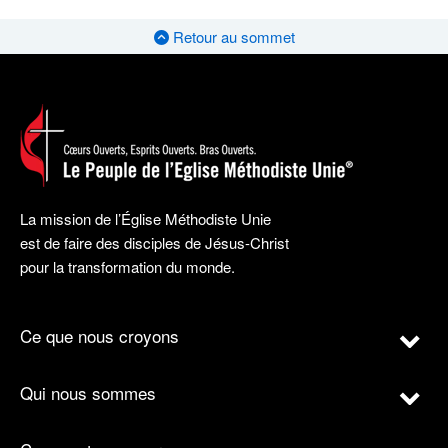
Retour au sommet
La mission de l’Église Méthodiste Unie
est de faire des disciples de Jésus-Christ
pour la transformation du monde.
Ce que nous croyons
Qui nous sommes