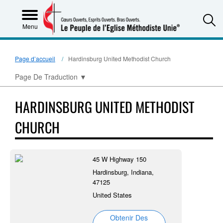
S
Menu
Page d’accueil
Hardinsburg United Methodist Church
Page De Traduction
▼
HARDINSBURG UNITED METHODIST
CHURCH
45 W Highway 150
Hardinsburg, Indiana,
47125
United States
Obtenir Des