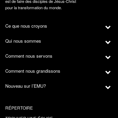
est de faire des disciples de Jésus-Christ
pour la transformation du monde.
Ce que nous croyons
Qui nous sommes
Comment nous servons
Comment nous grandissons
Nouveau sur l’EMU?
RÉPERTOIRE