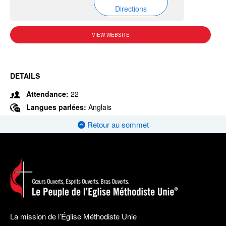
Directions
VIEW WEBSITE
DETAILS
Attendance:
22
Langues parlées:
Anglais
Retour au sommet
La mission de l’Église Méthodiste Unie