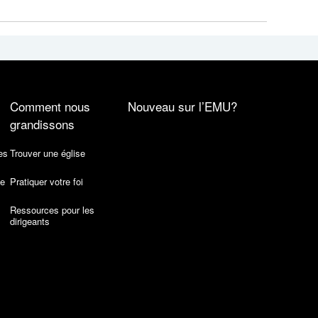
Comment nous
Nouveau sur l’EMU?
grandissons
es
Trouver une église
de
Pratiquer votre foi
Ressources pour les
dirigeants