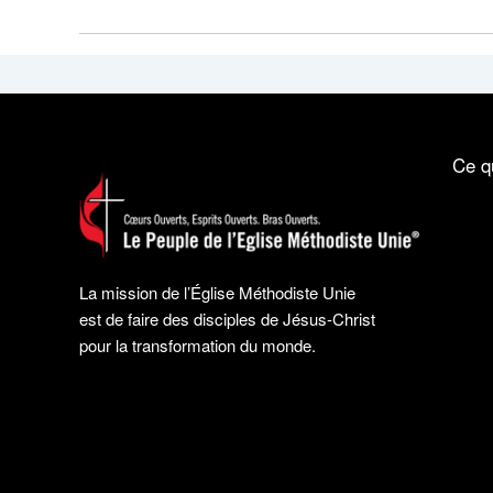
Ce q
La mission de l’Église Méthodiste Unie
est de faire des disciples de Jésus-Christ
pour la transformation du monde.