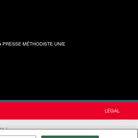
A PRESSE MÉTHODISTE UNIE
LÉGAL
 Unie