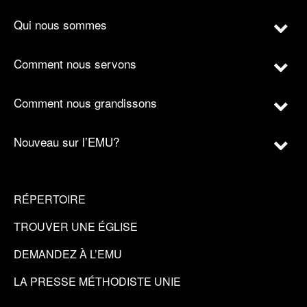
Qui nous sommes
Comment nous servons
Comment nous grandissons
Nouveau sur l’EMU?
RÉPERTOIRE
TROUVER UNE ÉGLISE
DEMANDEZ À L’EMU
LA PRESSE MÉTHODISTE UNIE