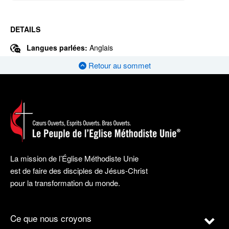
DETAILS
Langues parlées:
Anglais
Retour au sommet
La mission de l’Église Méthodiste Unie
est de faire des disciples de Jésus-Christ
pour la transformation du monde.
Ce que nous croyons