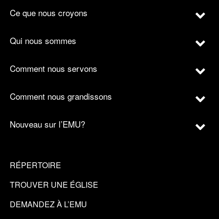
Ce que nous croyons
Qui nous sommes
Comment nous servons
Comment nous grandissons
Nouveau sur l’EMU?
RÉPERTOIRE
TROUVER UNE ÉGLISE
DEMANDEZ À L’EMU