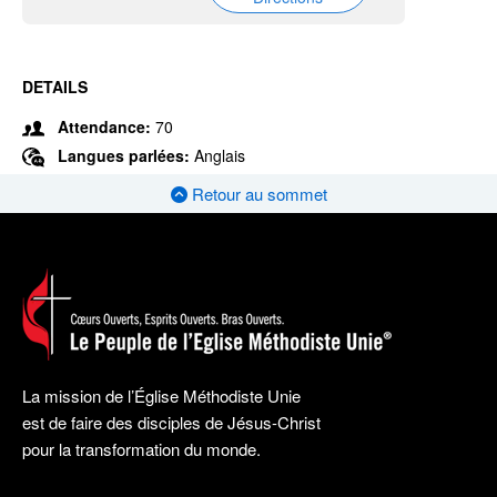
DETAILS
Attendance:
70
Langues parlées:
Anglais
Retour au sommet
La mission de l’Église Méthodiste Unie
est de faire des disciples de Jésus-Christ
pour la transformation du monde.