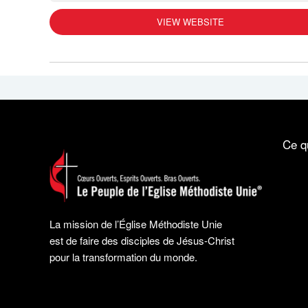
VIEW WEBSITE
Ce q
La mission de l’Église Méthodiste Unie
est de faire des disciples de Jésus-Christ
pour la transformation du monde.