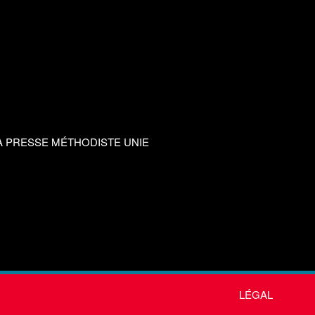
A PRESSE MÉTHODISTE UNIE
LÉGAL