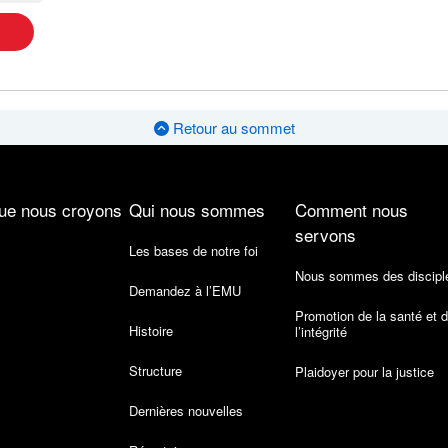
Retour au sommet
ue nous croyons
Qui nous sommes
Comment nous
servons
Les bases de notre foi
Nous sommes des discipl
Demandez à l’EMU
Promotion de la santé et 
Histoire
l’intégrité
Structure
Plaidoyer pour la justice
Dernières nouvelles