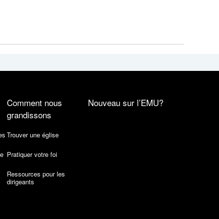
Comment nous
Nouveau sur l’EMU?
grandissons
es
Trouver une église
de
Pratiquer votre foi
Ressources pour les
dirigeants